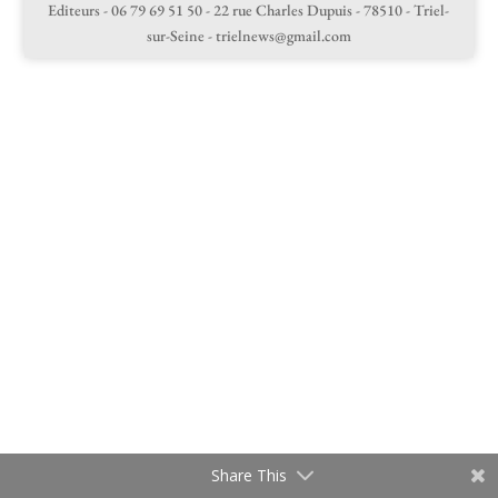
Editeurs - 06 79 69 51 50 - 22 rue Charles Dupuis - 78510 - Triel-
sur-Seine - trielnews@gmail.com
Share This