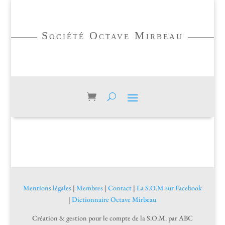
Société Octave Mirbeau
Mentions légales
|
Membres
|
Contact
|
La S.O.M sur Facebook
|
Dictionnaire Octave Mirbeau
Création & gestion pour le compte de la S.O.M. par ABC