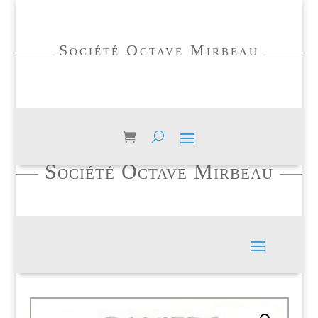
Société Octave Mirbeau
Société Octave Mirbeau