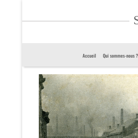
S
Accueil
Qui sommes-nous ?