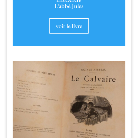
LIBRAIRIE
L’abbé Jules
voir le livre