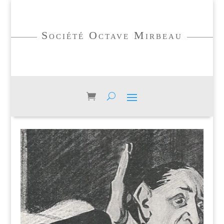
Société Octave Mirbeau