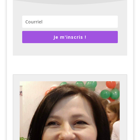
Je m'inscris !