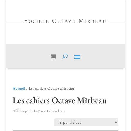
Société Octave Mirbeau
Accueil
/ Les cahiers Octave Mirbeau
Les cahiers Octave Mirbeau
Affichage de 1–9 sur 17 résultats