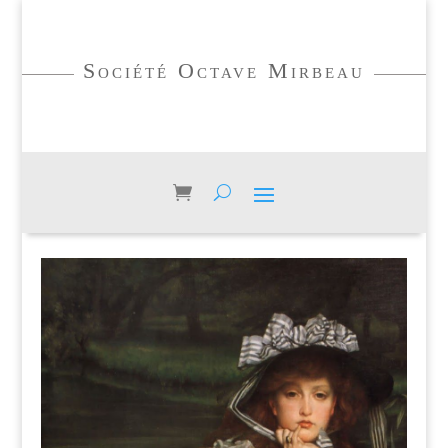
Société Octave Mirbeau