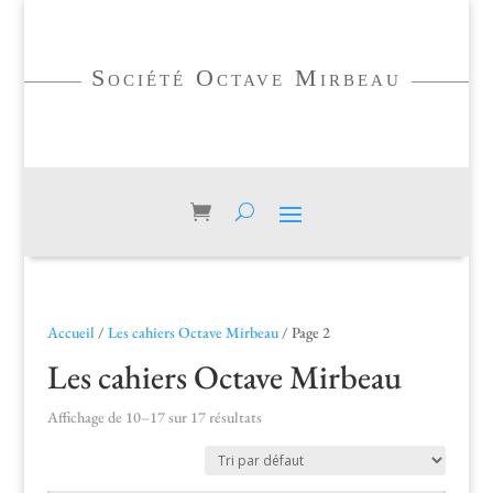
Société Octave Mirbeau
Accueil
/
Les cahiers Octave Mirbeau
/ Page 2
Les cahiers Octave Mirbeau
Affichage de 10–17 sur 17 résultats