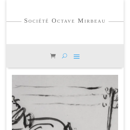
Société Octave Mirbeau