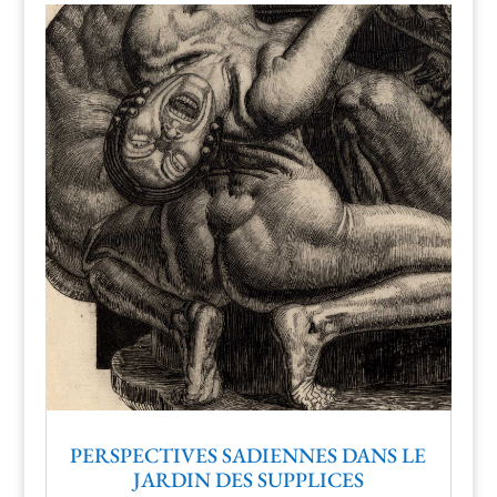
PERSPECTIVES SADIENNES DANS LE
JARDIN DES SUPPLICES