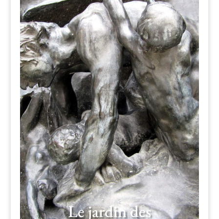
Le jardin des