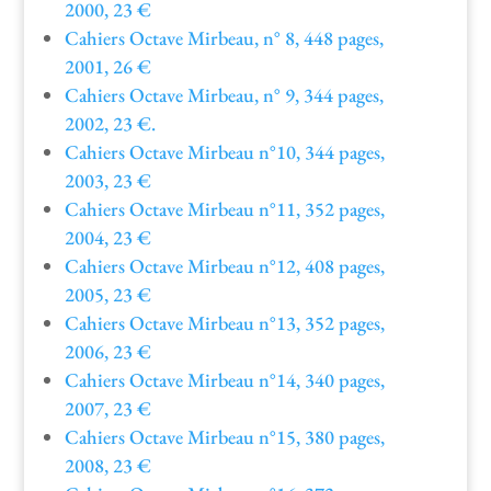
2000, 23 €
Cahiers Octave Mir­beau, n° 8, 448 pages,
2001, 26 €
Cahiers Octave Mir­beau, n° 9, 344 pages,
2002, 23 €.
Cahiers Octave Mir­beau n°10, 344 pages,
2003, 23 €
Cahiers Octave Mir­beau n°11, 352 pages,
2004, 23 €
Cahiers Octave Mir­beau n°12, 408 pages,
2005, 23 €
Cahiers Octave Mir­beau n°13, 352 pages,
2006, 23 €
Cahiers Octave Mir­beau n°14, 340 pages,
2007, 23 €
Cahiers Octave Mir­beau n°15, 380 pages,
2008, 23 €