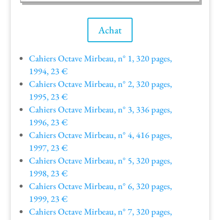
Achat
Cahiers Octave Mir­beau, n° 1, 320 pages,
1994, 23 €
Cahiers Octave Mir­beau, n° 2, 320 pages,
1995, 23 €
Cahiers Octave Mir­beau, n° 3, 336 pages,
1996, 23 €
Cahiers Octave Mir­beau, n° 4, 416 pages,
1997, 23 €
Cahiers Octave Mir­beau, n° 5, 320 pages,
1998, 23 €
Cahiers Octave Mir­beau, n° 6, 320 pages,
1999, 23 €
Cahiers Octave Mir­beau, n° 7, 320 pages,