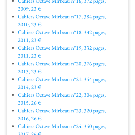
Cahiers Octave Mir­beau n°16, 372 pages,
2009, 23 €
Cahiers Octave Mir­beau n°17, 384 pages,
2010, 23 €
Cahiers Octave Mir­beau n°18, 332 pages,
2011, 23 €
Cahiers Octave Mir­beau n°19, 332 pages,
2011, 23 €
Cahiers Octave Mir­beau n°20, 376 pages,
2013, 23 €
Cahiers Octave Mir­beau n°21, 344 pages,
2014, 23 €
Cahiers Octave Mir­beau n°22, 304 pages,
2015, 26 €
Cahiers Octave Mir­beau n°23, 320 pages,
2016, 26 €
Cahiers Octave Mir­beau n°24, 340 pages,
2017, 26 €